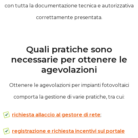
con tutta la documentazione tecnica e autorizzativa
correttamente presentata.
Quali pratiche sono
necessarie per ottenere le
agevolazioni
Ottenere le agevolazioni per impianti fotovoltaici
comporta la gestione di varie pratiche, tra cui:
richiesta allaccio al gestore di rete
;
registrazione e richiesta incentivi sul portale