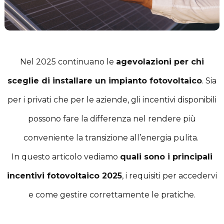
Nel 2025 continuano le
agevolazioni per chi
sceglie di installare un impianto fotovoltaico
. Sia
per i privati che per le aziende, gli incentivi disponibili
possono fare la differenza nel rendere più
conveniente la transizione all’energia pulita.
In questo articolo vediamo
quali sono i principali
incentivi fotovoltaico 2025
, i requisiti per accedervi
e come gestire correttamente le pratiche.