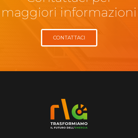
maggiori informazioni
CONTATTACI