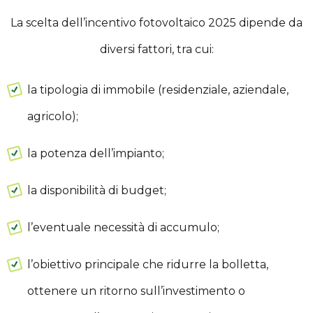
La scelta dell’incentivo fotovoltaico 2025 dipende da
diversi fattori, tra cui:
la tipologia di immobile (residenziale, aziendale,
agricolo);
la potenza dell’impianto;
la disponibilità di budget;
l’eventuale necessità di accumulo;
l’obiettivo principale che ridurre la bolletta,
ottenere un ritorno sull’investimento o