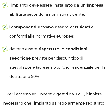
l’impianto deve essere
installato da un’impresa
abilitata
secondo la normativa vigente;
i
componenti devono essere certificati
e
conformi alle normative europee;
devono essere
rispettate le condizioni
specifiche
previste per ciascun tipo di
agevolazione (ad esempio, l’uso residenziale per la
detrazione 50%).
Per l’accesso agli incentivi gestiti dal GSE, è inoltre
necessario che l’impianto sia regolarmente registrato,