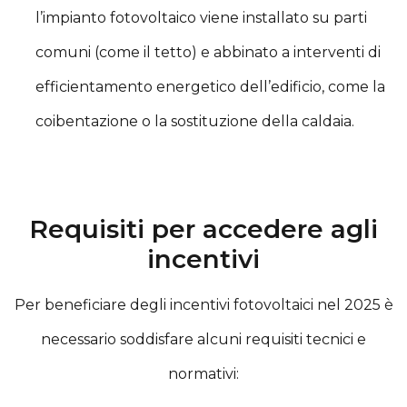
l’impianto fotovoltaico viene installato su parti
comuni (come il tetto) e abbinato a interventi di
efficientamento energetico dell’edificio, come la
coibentazione o la sostituzione della caldaia.
Requisiti per accedere agli
incentivi
Per beneficiare degli incentivi fotovoltaici nel 2025 è
necessario soddisfare alcuni requisiti tecnici e
normativi: