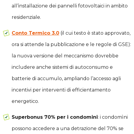
all’installazione dei pannelli fotovoltaici in ambito
residenziale.
Conto Termico 3.0
(il cui testo è stato approvato,
ora si attende la pubblicazione e le regole di GSE):
la nuova versione del meccanismo dovrebbe
includere anche sistemi di autoconsumo e
batterie di accumulo, ampliando l’accesso agli
incentivi per interventi di efficientamento
energetico.
Superbonus 70% per i condomini
: i condomìni
possono accedere a una detrazione del 70% se