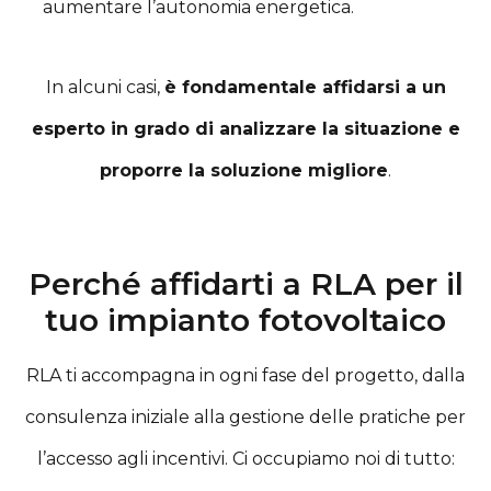
aumentare l’autonomia energetica.
In alcuni casi,
è fondamentale affidarsi a un
esperto in grado di analizzare la situazione e
proporre la soluzione migliore
.
Perché affidarti a RLA per il
tuo impianto fotovoltaico
RLA ti accompagna in ogni fase del progetto, dalla
consulenza iniziale alla gestione delle pratiche per
l’accesso agli incentivi. Ci occupiamo noi di tutto: