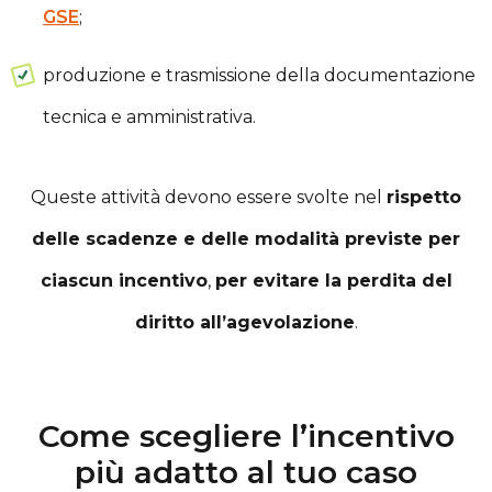
GSE
;
produzione e trasmissione della documentazione
tecnica e amministrativa.
Queste attività devono essere svolte nel
rispetto
delle scadenze e delle modalità previste per
ciascun incentivo
,
per evitare la perdita del
diritto all’agevolazione
.
Come scegliere l’incentivo
più adatto al tuo caso