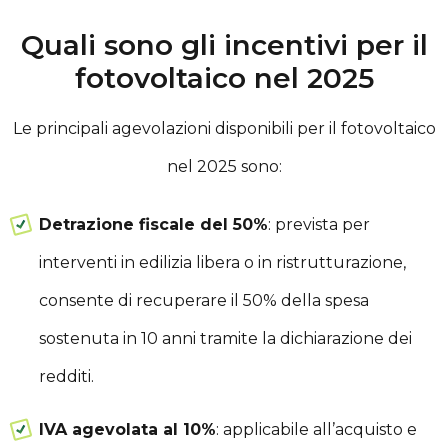
Quali sono gli incentivi per il
fotovoltaico nel 2025
Le principali agevolazioni disponibili per il fotovoltaico
nel 2025 sono:
Detrazione fiscale del 50%
: prevista per
interventi in edilizia libera o in ristrutturazione,
consente di recuperare il 50% della spesa
sostenuta in 10 anni tramite la dichiarazione dei
redditi.
IVA agevolata al 10%
: applicabile all’acquisto e