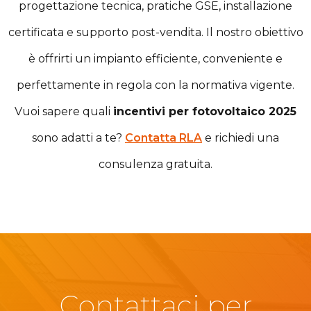
progettazione tecnica, pratiche GSE, installazione
certificata e supporto post-vendita. Il nostro obiettivo
è offrirti un impianto efficiente, conveniente e
perfettamente in regola con la normativa vigente.
Vuoi sapere quali
incentivi per fotovoltaico 2025
sono adatti a te?
Contatta RLA
e richiedi una
consulenza gratuita.
Contattaci per