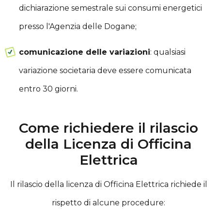
dichiarazione semestrale sui consumi energetici
presso l'Agenzia delle Dogane;
comunicazione delle variazioni
: qualsiasi
variazione societaria deve essere comunicata
entro 30 giorni.
Come richiedere il rilascio
della Licenza di Officina
Elettrica
Il rilascio della licenza di Officina Elettrica richiede il
rispetto di alcune procedure: