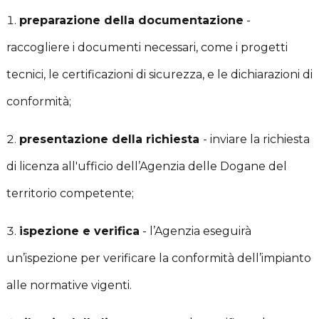
preparazione della documentazione
-
raccogliere i documenti necessari, come i progetti
tecnici, le certificazioni di sicurezza, e le dichiarazioni di
conformità;
presentazione della richiesta
- inviare la richiesta
di licenza all'ufficio dell’Agenzia delle Dogane del
territorio competente;
ispezione e verifica
- l’Agenzia eseguirà
un’ispezione per verificare la conformità dell’impianto
alle normative vigenti.