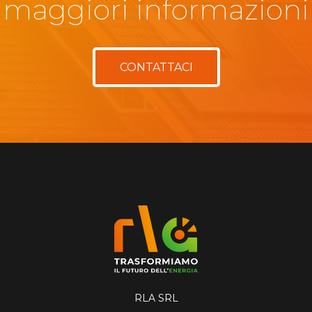
maggiori informazioni
CONTATTACI
RLA SRL