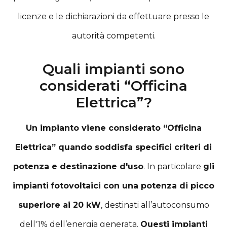
licenze e le dichiarazioni da effettuare presso le
autorità competenti.
Quali impianti sono
considerati “Officina
Elettrica”?
Un impianto viene considerato “Officina
Elettrica” quando soddisfa specifici criteri di
potenza e destinazione d'uso
. In particolare
gli
impianti
fotovoltaici con una potenza di picco
superiore ai 20 kW
, destinati all’autoconsumo
dell'1% dell’energia generata.
Questi impianti