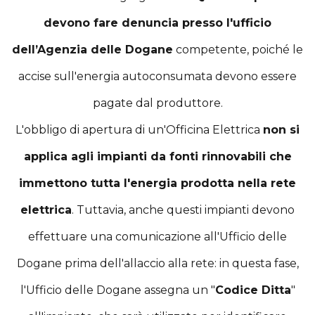
devono fare denuncia presso l'ufficio
dell’Agenzia delle Dogane
competente, poiché le
accise sull'energia autoconsumata devono essere
pagate dal produttore.
L'obbligo di apertura di un'Officina Elettrica
non si
applica agli impianti da fonti rinnovabili che
immettono tutta l'energia prodotta nella rete
elettrica
. Tuttavia, anche questi impianti devono
effettuare una comunicazione all'Ufficio delle
Dogane prima dell'allaccio alla rete: in questa fase,
l'Ufficio delle Dogane assegna un "
Codice Ditta
"