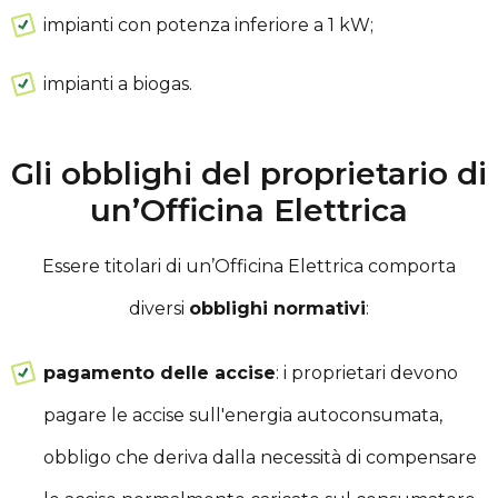
impianti con potenza inferiore a 1 kW;
impianti a biogas.
Gli obblighi del proprietario di
un’Officina Elettrica
Essere titolari di un’Officina Elettrica comporta
diversi
obblighi normativi
:
pagamento delle accise
: i proprietari devono
pagare le accise sull'energia autoconsumata,
obbligo che deriva dalla necessità di compensare