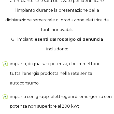
all'impianto, che sarà utilizzato per identificare
l’impianto durante la presentazione della
dichiarazione semestrale di produzione elettrica da
fonti rinnovabili.
Gli impianti
esenti dall’obbligo di denuncia
includono:
impianti, di qualsiasi potenza, che immettono
tutta l'energia prodotta nella rete senza
autoconsumo;
impianti con gruppi elettrogeni di emergenza con
potenza non superiore ai 200 kW;