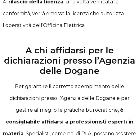
rilascio della licenza
: una volta verificata la
conformità, verrà emessa la licenza che autorizza
l’operatività dell’Officina Elettrica.
A chi affidarsi per le
dichiarazioni presso l’Agenzia
delle Dogane
Per garantire il corretto adempimento delle
dichiarazioni presso l’Agenzia delle Dogane e per
gestire al meglio le pratiche burocratiche,
è
consigliabile affidarsi a professionisti esperti in
materia
. Specialisti, come noi di RLA, possono assistere