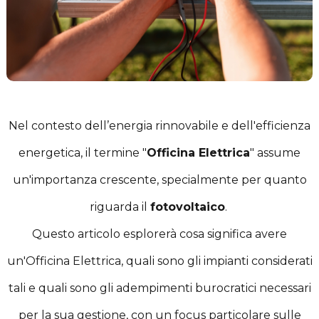
Nel contesto dell’energia rinnovabile e dell'efficienza
energetica, il termine "
Officina Elettrica
" assume
un'importanza crescente, specialmente per quanto
riguarda il
fotovoltaico
.
Questo articolo esplorerà cosa significa avere
un'Officina Elettrica, quali sono gli impianti considerati
tali e quali sono gli adempimenti burocratici necessari
per la sua gestione, con un focus particolare sulle