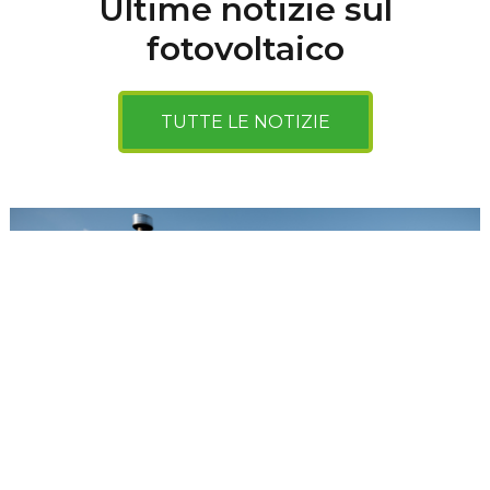
Ultime notizie sul
fotovoltaico
TUTTE LE NOTIZIE