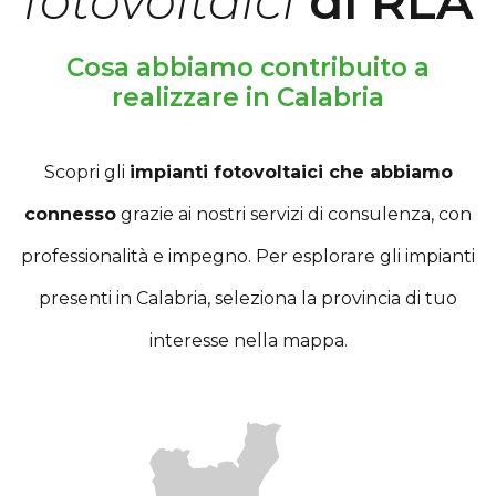
fotovoltaici
di RLA
Cosa abbiamo contribuito a
realizzare in Calabria
Scopri gli
impianti fotovoltaici che abbiamo
connesso
grazie ai nostri servizi di consulenza, con
professionalità e impegno. Per esplorare gli impianti
presenti in Calabria, seleziona la provincia di tuo
interesse nella mappa.