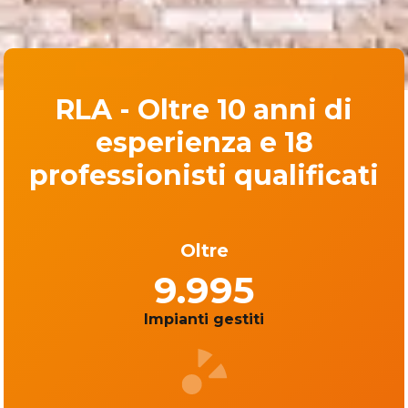
RLA - Oltre 10 anni di
esperienza e 18
professionisti qualificati
Oltre
10.000
Impianti gestiti