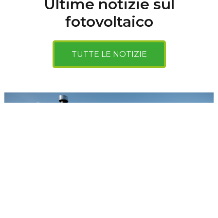
Ultime notizie sul
fotovoltaico
TUTTE LE NOTIZIE