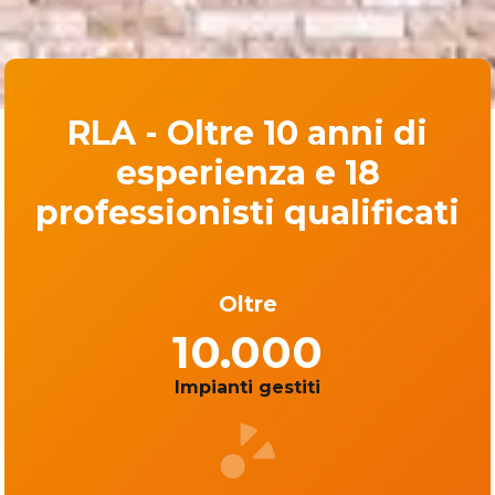
RLA - Oltre 10 anni di
esperienza e 18
professionisti qualificati
Oltre
10.000
Impianti gestiti