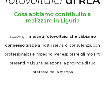
fotovoltaici
di RLA
Cosa abbiamo contribuito a
realizzare in Liguria
Scopri gli
impianti fotovoltaici che abbiamo
connesso
grazie ai nostri servizi di consulenza, con
professionalità e impegno. Per esplorare gli impianti
presenti in Liguria, seleziona la provincia di tuo
interesse nella mappa.