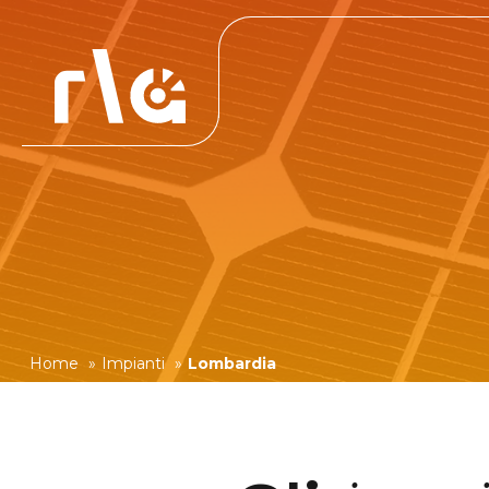
Home
»
Impianti
»
Lombardia