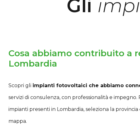
Gli
impi
Cosa abbiamo contribuito a re
Lombardia
Scopri gli
impianti fotovoltaici che abbiamo conn
servizi di consulenza, con professionalità e impegno. 
impianti presenti in Lombardia, seleziona la provincia 
mappa.