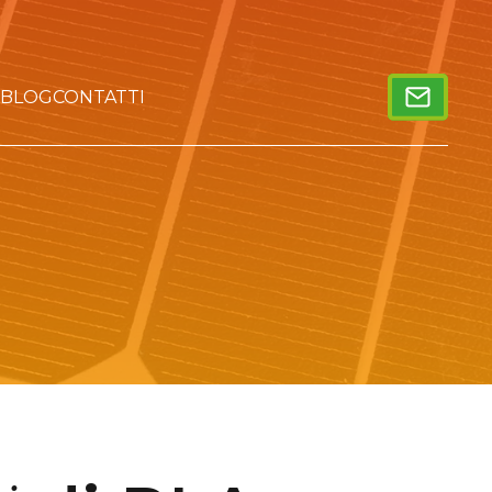
BLOG
CONTATTI